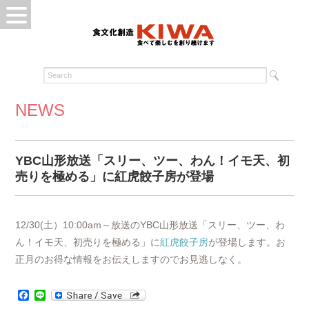
NEWS
YBC山形放送「スリー、ツー、わん！イモ天、初
売りを極める」に紅虎餃子房が登場
12/30(土）10:00am～放送のYBC山形放送「スリー、ツー、わ
ん！イモ天、初売りを極める」に
紅虎餃子房
が登場します。お
正月のお得な情報をお伝えしますのでお見逃しなく。
Facebook
Line