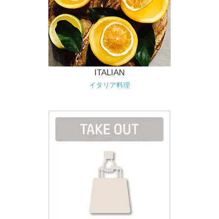
ITALIAN
イタリア料理