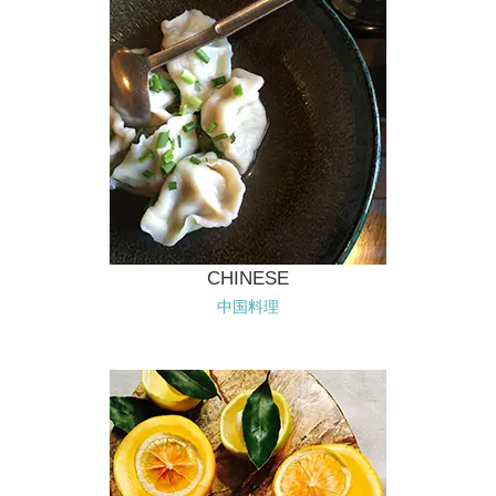
CHINESE
中国料理