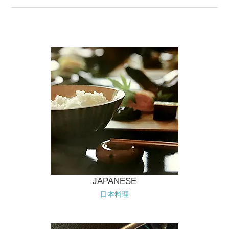
JAPANESE
日本料理