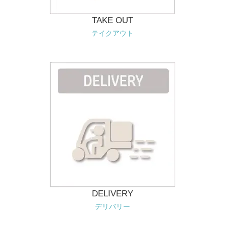
TAKE OUT
テイクアウト
DELIVERY
デリバリー