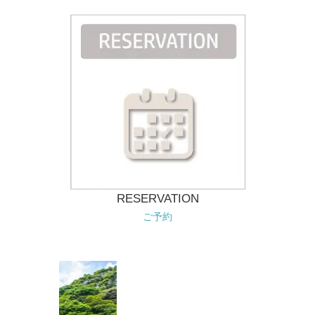
RESERVATION
ご予約