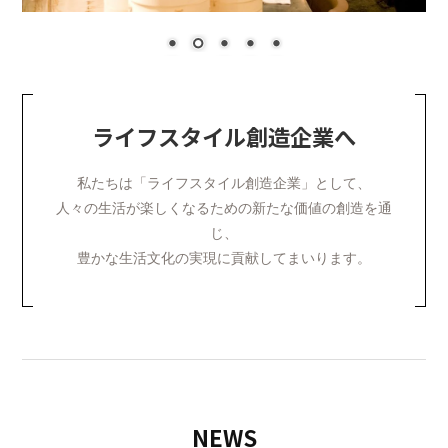
ライフスタイル創造企業へ
私たちは「ライフスタイル創造企業」として、
人々の生活が楽しくなるための新たな価値の創造を通
じ、
豊かな生活文化の実現に貢献してまいります。
NEWS