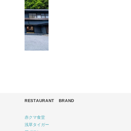
RESTAURANT BRAND
赤クマ食堂
浅草タイガー