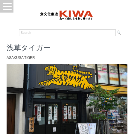
浅草タイガー
ASAKUSA TIGER