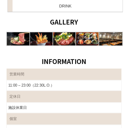
DRINK
GALLERY
INFORMATION
営業時間
11:00 – 23:00（22:30L.O.）
定休日
施設休業日
個室