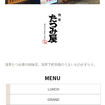
浅草たつみ屋の姉妹店。浅草下町自慢のうまいものがずらり。
MENU
LUNCH
GRAND