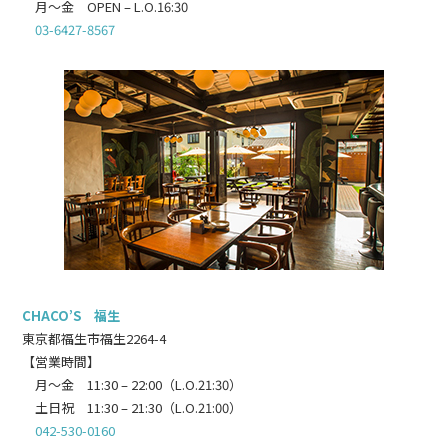
月～金 OPEN – L.O.16:30
03-6427-8567
CHACO’S 福生
東京都福生市福生2264-4
【営業時間】
月～金 11:30 – 22:00（L.O.21:30）
土日祝 11:30 – 21:30（L.O.21:00）
042-530-0160