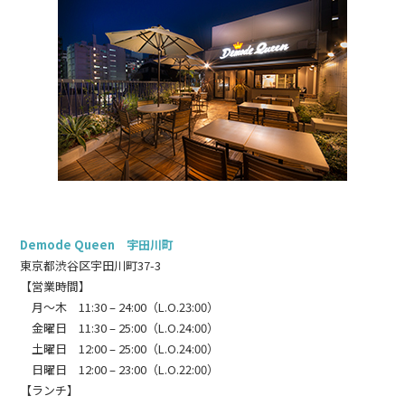
Demode Queen 宇田川町
東京都渋谷区宇田川町37-3
【営業時間】
月～木 11:30 – 24:00（L.O.23:00）
金曜日 11:30 – 25:00（L.O.24:00）
土曜日 12:00 – 25:00（L.O.24:00）
日曜日 12:00 – 23:00（L.O.22:00）
【ランチ】