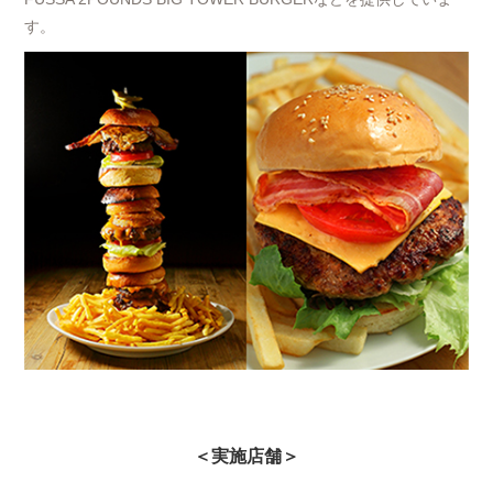
す。
＜実施店舗＞