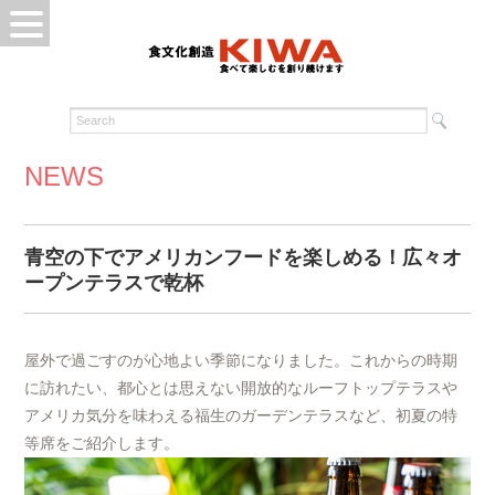
NEWS
青空の下でアメリカンフードを楽しめる！広々オ
ープンテラスで乾杯
屋外で過ごすのが心地よい季節になりました。これからの時期
に訪れたい、都心とは思えない開放的なルーフトップテラスや
アメリカ気分を味わえる福生のガーデンテラスなど、初夏の特
等席をご紹介します。