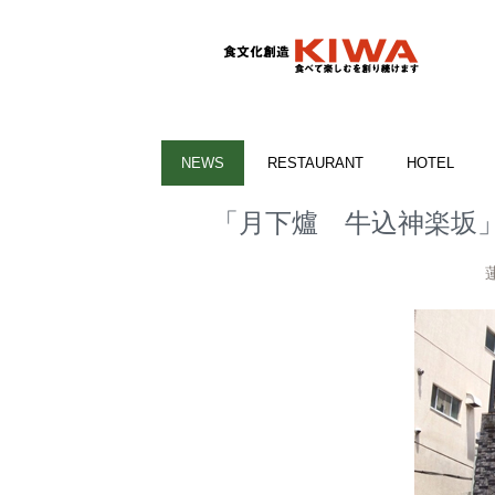
NEWS
RESTAURANT
HOTEL
「月下爐 牛込神楽坂