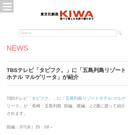
NEWS
TBSテレビ「タビフク。」に「五島列島リゾート
ホテル マルゲリータ」が紹介
TBSテレビ「
タビフク。」
に「
五島列島リゾートホテル マルゲ
リータ
」が「長崎・五島列島 前編、後編」と2週に渡って紹介
されます。
前編：3/7(水）25：58～