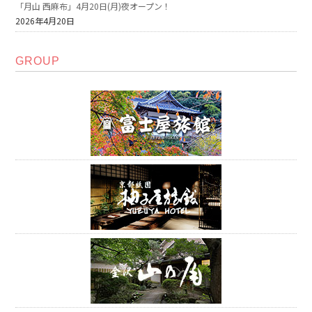
「月山 西麻布」4月20日(月)夜オープン！
2026年4月20日
GROUP