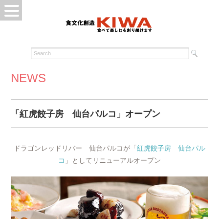
NEWS
「紅虎餃子房 仙台パルコ」オープン
ドラゴンレッドリバー 仙台パルコが「
紅虎餃子房 仙台パル
コ
」としてリニューアルオープン