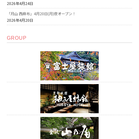
2026年4月24日
「月山 西麻布」4月20日(月)夜オープン！
2026年4月20日
GROUP