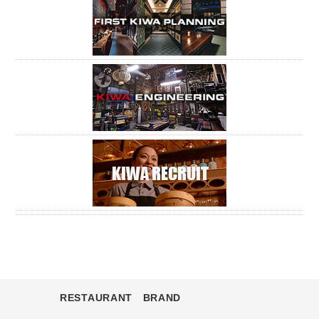
RESTAURANT BRAND