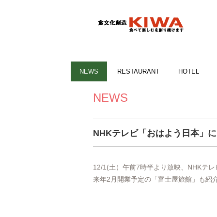
NEWS
RESTAURANT
HOTEL
NEWS
NHKテレビ「おはよう日本」
12/1(土）午前7時半より放映、NHKテ
来年2月開業予定の「富士屋旅館」も紹