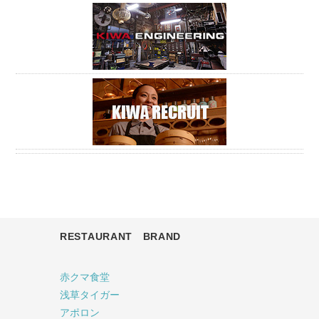
RESTAURANT BRAND
赤クマ食堂
浅草タイガー
アポロン