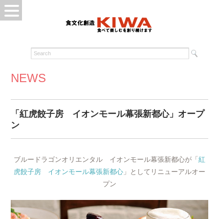
NEWS
「紅虎餃子房 イオンモール幕張新都心」オープ
ン
ブルードラゴンオリエンタル イオンモール幕張新都心が「
紅
虎餃子房 イオンモール幕張新都心
」としてリニューアルオー
プン