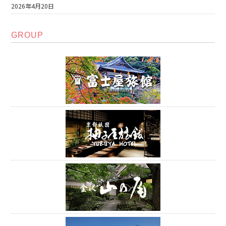
2026年4月20日
GROUP