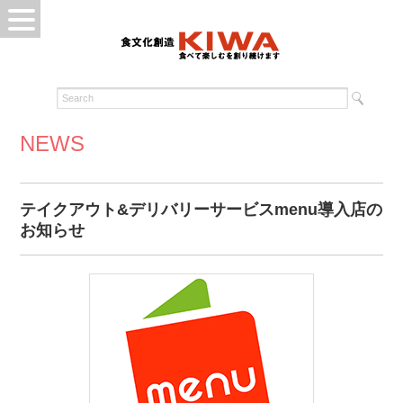
NEWS
テイクアウト&デリバリーサービスmenu導入店の
お知らせ