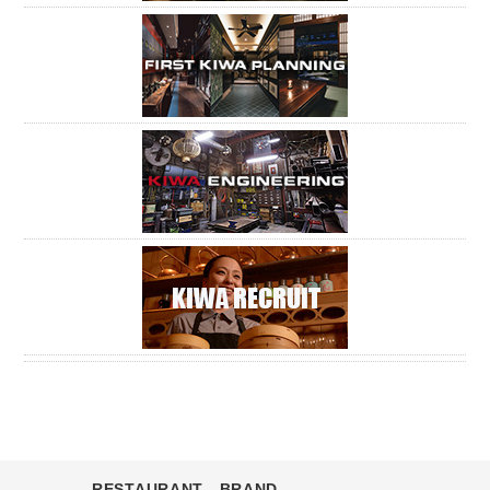
RESTAURANT BRAND