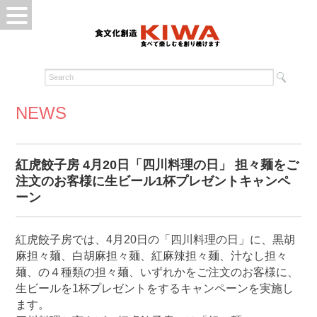
NEWS
紅虎餃子房 4月20日「四川料理の日」 担々麺をご
注文のお客様に生ビール1杯プレゼントキャンペ
ーン
紅虎餃子房では、4月20日の「四川料理の日」に、黒胡
麻担々麺、白胡麻担々麺、紅麻辣担々麺、汁なし担々
麺、の４種類の担々麺、いずれかをご注文のお客様に、
生ビールを1杯プレゼントをするキャンペーンを実施し
ます。