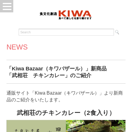
NEWS
「Kiwa Bazaar（キワバザール）」新商品
「武相荘 チキンカレー」のご紹介
通販サイト「Kiwa Bazaar（キワバザール）」より新商
品のご紹介をいたします。
武相荘のチキンカレー（2食入り）