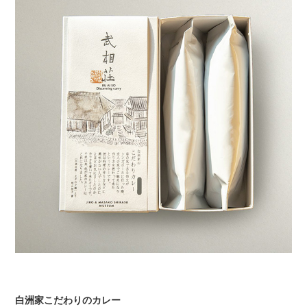
白洲家こだわりのカレー