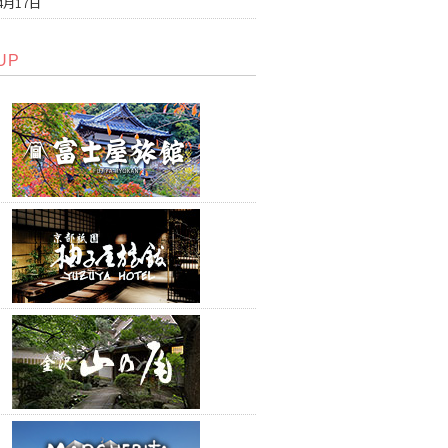
4月17日
UP