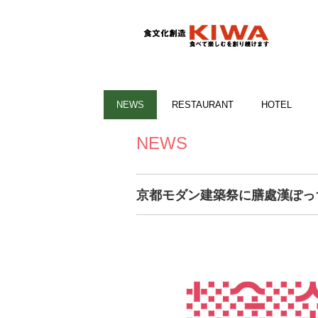
NEWS
RESTAURANT
HOTEL
NEWS
京都モダン建築祭に膳處漢ぽっ