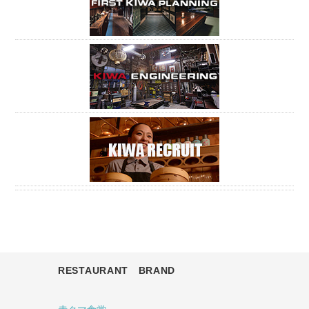
RESTAURANT BRAND