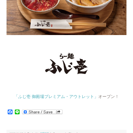
「ふじ壱 御殿場プレミアム・アウトレット」
オープン！
Facebook
Line