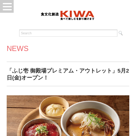
NEWS
「ふじ壱 御殿場プレミアム・アウトレット」5月2
日(金)オープン！