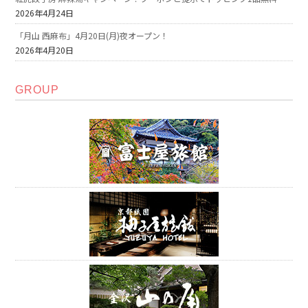
2026年4月24日
「月山 西麻布」4月20日(月)夜オープン！
2026年4月20日
GROUP