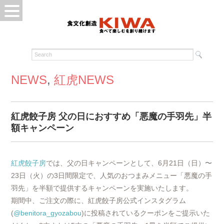
NEWS
,
紅虎NEWS
紅虎餃子房 父の日におすすめ「悪魔の手羽先」半
額キャンペーン
紅虎餃子房
では、父の日キャンペーンとして、6月21日（日）〜
23日（火）の3日間限定で、人気のおつまみメニュー「悪魔の手
羽先」を半額で提供するキャンペーンを実施いたします。
期間中、ご注文の際に、紅虎餃子房公式インスタグラム
(
@benitora_gyozabou
)に投稿されているクーポンをご提示いた