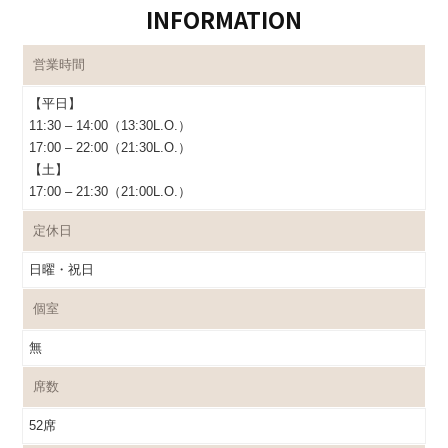
INFORMATION
営業時間
【平日】
11:30 – 14:00（13:30L.O.）
17:00 – 22:00（21:30L.O.）
【土】
17:00 – 21:30（21:00L.O.）
定休日
日曜・祝日
個室
無
席数
52席