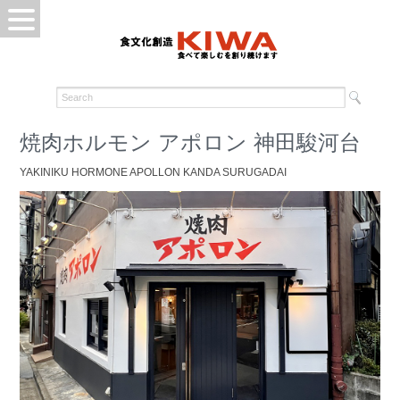
焼肉ホルモン アポロン 神田駿河台
YAKINIKU HORMONE APOLLON KANDA SURUGADAI