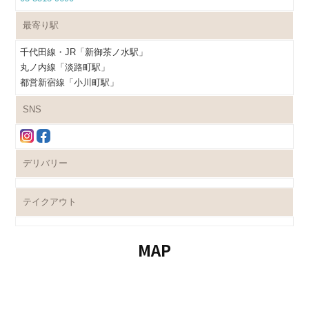
最寄り駅
千代田線・JR「新御茶ノ水駅」
丸ノ内線「淡路町駅」
都営新宿線「小川町駅」
SNS
デリバリー
テイクアウト
MAP