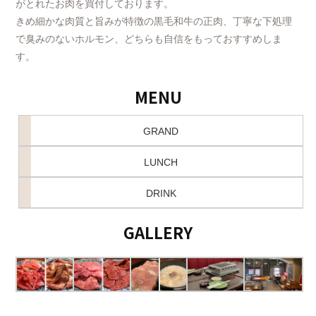
がとれたお肉を買付しております。
きめ細かな肉質と旨みが特徴の黒毛和牛の正肉、丁寧な下処理
で臭みのないホルモン、どちらも自信をもっておすすめしま
す。
MENU
GRAND
LUNCH
DRINK
GALLERY