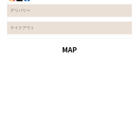
デリバリー
テイクアウト
MAP