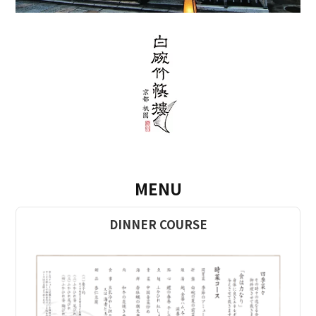
MENU
DINNER COURSE