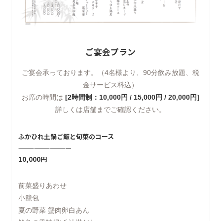
ご宴会プラン
ご宴会承っております。（4名様より、90分飲み放題、税
金サービス料込）
お席の時間は
[2時間制：10,000円 / 15,000円 / 20,000円]
詳しくは店舗までご確認ください。
ふかひれ土鍋ご飯と旬菜のコース
——————————
10,000円
前菜盛りあわせ
小籠包
夏の野菜 蟹肉卵白あん