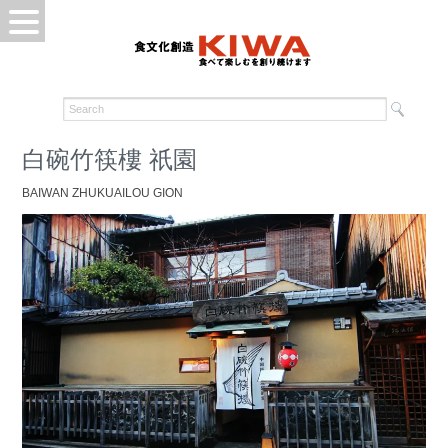
白碗竹筷樓 祇園
BAIWAN ZHUKUAILOU GION