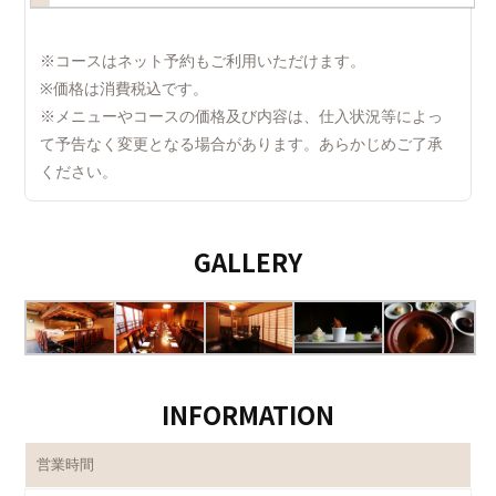
※コースはネット予約もご利用いただけます。
※価格は消費税込です。
※メニューやコースの価格及び内容は、仕入状況等によっ
て予告なく変更となる場合があります。あらかじめご了承
ください。
GALLERY
INFORMATION
営業時間