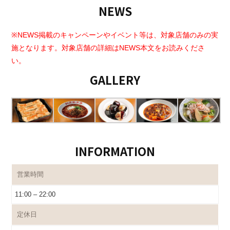
NEWS
※NEWS掲載のキャンペーンやイベント等は、対象店舗のみの実
施となります。対象店舗の詳細はNEWS本文をお読みくださ
い。
GALLERY
INFORMATION
営業時間
11:00 – 22:00
定休日