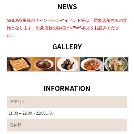
NEWS
※NEWS掲載のキャンペーンやイベント等は、対象店舗のみの実
施となります。対象店舗の詳細はNEWS本文をお読みくださ
い。
GALLERY
INFORMATION
営業時間
11:00 – 22:00（21:00L.O.）
定休日