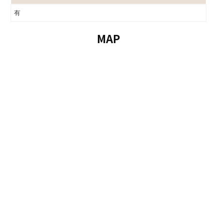
有
MAP