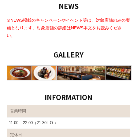
NEWS
※NEWS掲載のキャンペーンやイベント等は、対象店舗のみの実
施となります。対象店舗の詳細はNEWS本文をお読みくださ
い。
GALLERY
INFORMATION
営業時間
11:00 – 22:00（21:30L.O.）
定休日