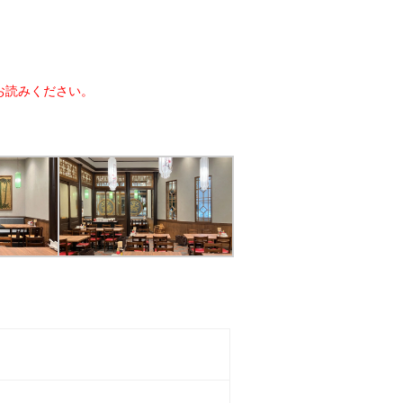
お読みください。