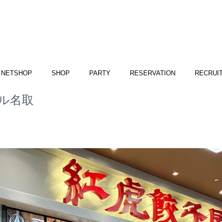
NETSHOP
SHOP
PARTY
RESERVATION
RECRUI
ル名取