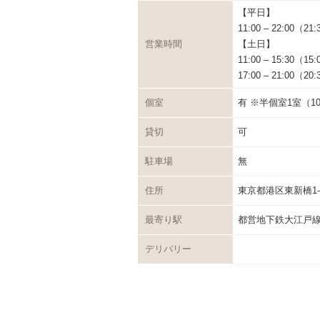
【平日】
11:00 – 22:00（21:
営業時間
【土日】
11:00 – 15:30（15:
17:00 – 21:00（20:
個室
有 ※半個室1室（10
貸切
可
駐車場
無
住所
東京都港区東新橋1-
最寄り駅
都営地下鉄大江戸線
デリバリー