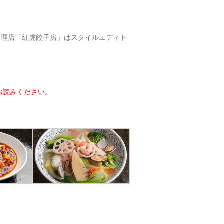
国料理店「紅虎餃子房」はスタイルエディト
お読みください。