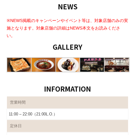
NEWS
※NEWS掲載のキャンペーンやイベント等は、対象店舗のみの実
施となります。対象店舗の詳細はNEWS本文をお読みくださ
い。
GALLERY
INFORMATION
営業時間
11:00 – 22:00（21:00L.O.）
定休日