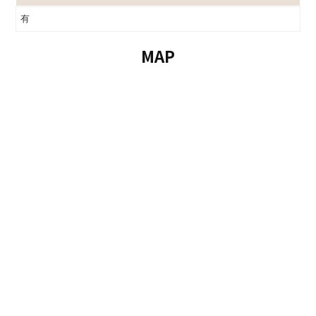
有
MAP