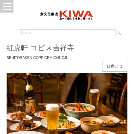
紅虎軒 コピス吉祥寺
BENITORAKEN COPPICE KICHIJOJI
紅虎とは