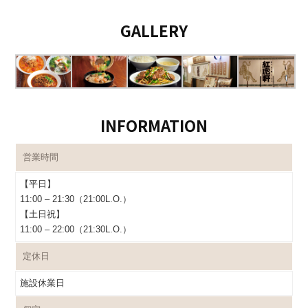
GALLERY
INFORMATION
営業時間
【平日】
11:00 – 21:30（21:00L.O.）
【土日祝】
11:00 – 22:00（21:30L.O.）
定休日
施設休業日