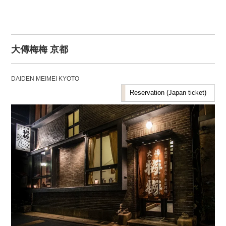
大傳梅梅 京都
DAIDEN MEIMEI KYOTO
Reservation (Japan ticket)