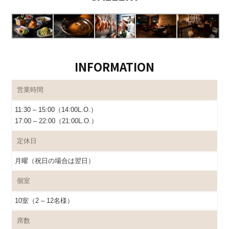
INFORMATION
営業時間
11:30 – 15:00（14:00L.O.）
17:00 – 22:00（21:00L.O.）
定休日
月曜（祝日の場合は翌日）
個室
10室（2 – 12名様）
席数