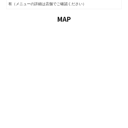
有（メニューの詳細は店舗でご確認ください）
MAP