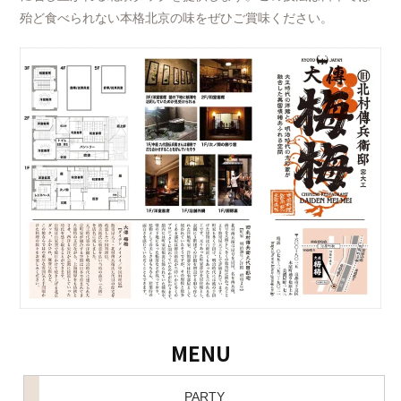
殆ど食べられない本格北京の味をぜひご賞味ください。
MENU
PARTY