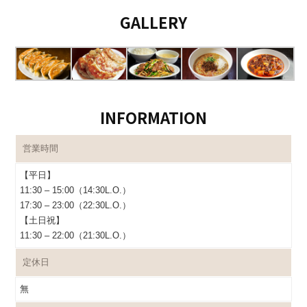
GALLERY
INFORMATION
営業時間
【平日】
11:30 – 15:00（14:30L.O.）
17:30 – 23:00（22:30L.O.）
【土日祝】
11:30 – 22:00（21:30L.O.）
定休日
無