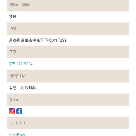
禁煙・喫煙
禁煙
住所
京都府京都市中京区下樵木町199
TEL
075-212-9224
最寄り駅
阪急「河原町駅」
SNS
デリバリー
UberEats