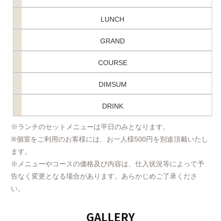
LUNCH
GRAND
COURSE
DIMSUM
DRINK
※ランチのセットメニューは平日のみとなります。
※個室をご利用のお客様には、お一人様500円を別途頂戴いたし
ます。
※メニューやコースの価格及び内容は、仕入状況等によって予
告なく変更となる場合があります。あらかじめご了承くださ
い。
GALLERY