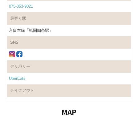
075-353-9021
最寄り駅
京阪本線「祇園四条駅」
SNS
デリバリー
UberEats
テイクアウト
MAP