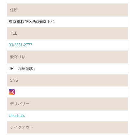
住所
東京都杉並区西荻南3-10-1
TEL
03-3331-2777
最寄り駅
JR「西荻窪駅」
SNS
デリバリー
UberEats
テイクアウト