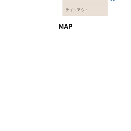
テイクアウト
MAP