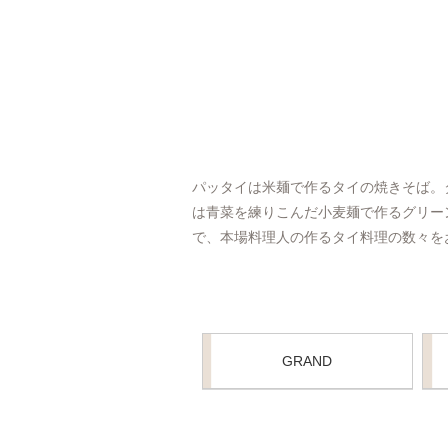
パッタイは米麺で作るタイの焼きそば。
は青菜を練りこんだ小麦麺で作るグリー
で、本場料理人の作るタイ料理の数々を
GRAND