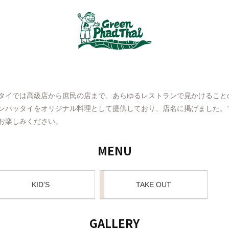
タイでは高級店から庶民の店まで、あらゆるレストランで見かけること
ンパッタイをオリジナル料理として提供しており、店名に掲げました。
お楽しみください。
MENU
KID’S
TAKE OUT
GALLERY