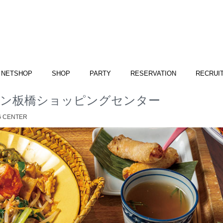
NETSHOP
SHOP
PARTY
RESERVATION
RECRUI
オン板橋ショッピングセンター
G CENTER