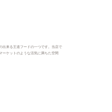
の出来る王道フードの一つです。当店で
マーケットのような活気に満ちた空間