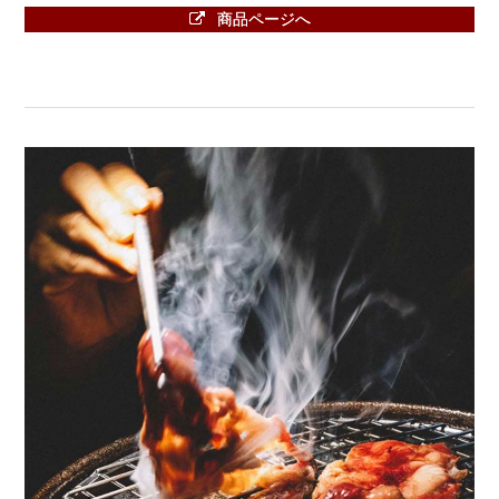
商品ページへ