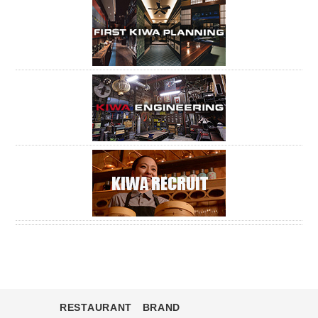
RESTAURANT BRAND