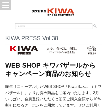
KIWA PRESS Vol.38
WEB SHOP キワバザールから
キャンペーン商品のお知らせ
昨年リニューアルしたWEB SHOP「Kiwa Bazaar（キワ
バザール）」よりお薦め商品をご案内いたします。3月
いっぱい、会員登録いただくと初回ご購入金額から10%
割引になるクーポンをご用意しています。ぜひご利用く