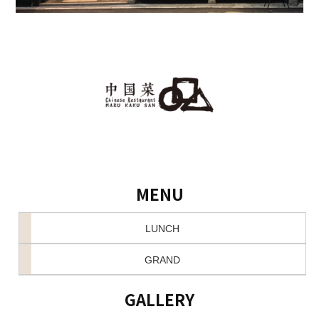
MENU
LUNCH
GRAND
GALLERY