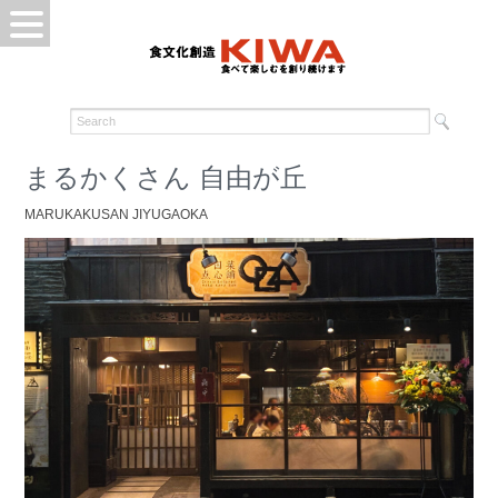
まるかくさん 自由が丘
MARUKAKUSAN JIYUGAOKA