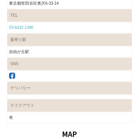
東京都世田谷区奥沢6-33-14
TEL
03-6432-1390
最寄り駅
自由が丘駅
SNS
デリバリー
テイクアウト
有
MAP