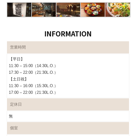
INFORMATION
営業時間
【平日】
11:30 – 15:00（14:30L.O.）
17:30 – 22:00（21:30L.O.）
【土日祝】
11:30 – 16:00（15:30L.O.）
17:00 – 22:00（21:30L.O.）
定休日
無
個室