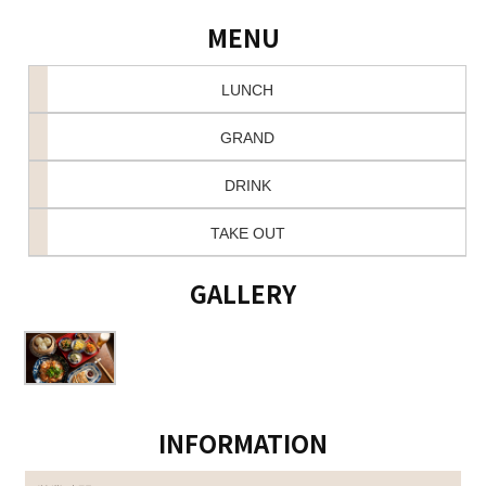
MENU
LUNCH
GRAND
DRINK
TAKE OUT
GALLERY
INFORMATION