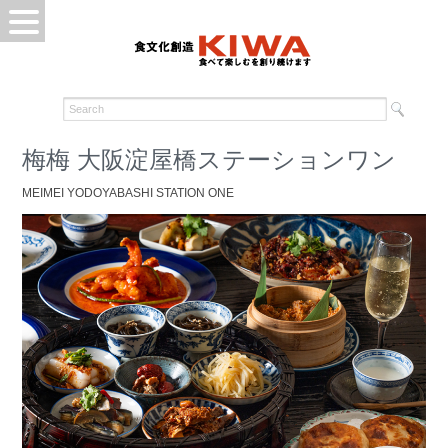
梅梅 大阪淀屋橋ステーションワン
MEIMEI YODOYABASHI STATION ONE