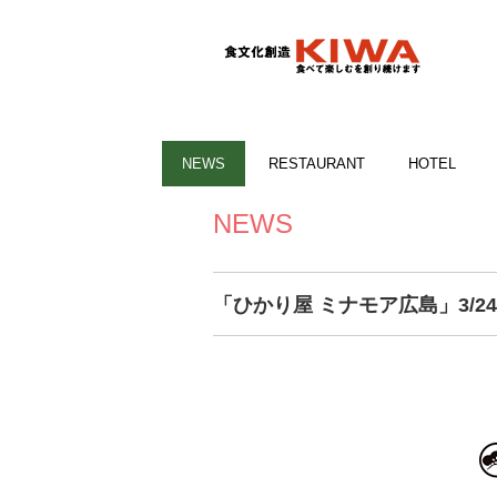
NEWS
RESTAURANT
HOTEL
NEWS
「ひかり屋 ミナモア広島」3/24