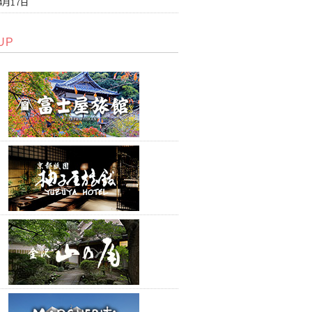
4月17日
UP