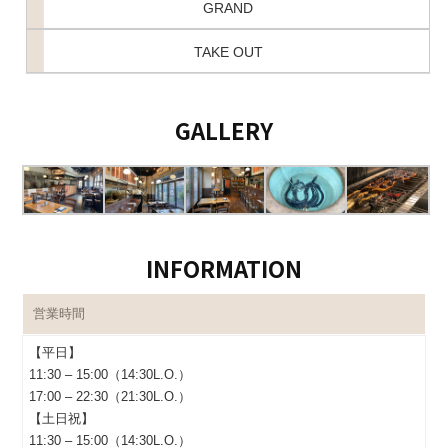
GRAND
TAKE OUT
GALLERY
INFORMATION
営業時間
【平日】
11:30 – 15:00（14:30L.O.）
17:00 – 22:30（21:30L.O.）
【土日祝】
11:30 – 15:00（14:30L.O.）