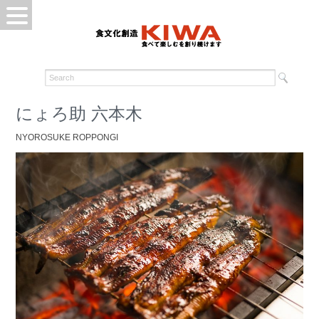
にょろ助 六本木
NYOROSUKE ROPPONGI