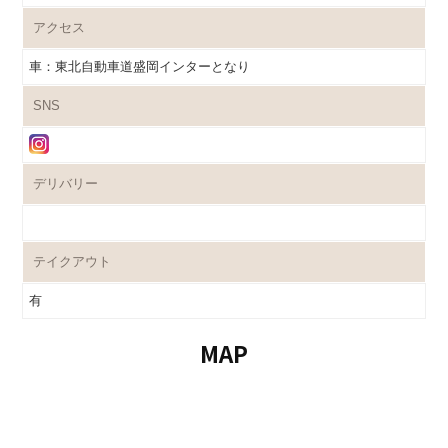
アクセス
車：東北自動車道盛岡インターとなり
SNS
デリバリー
テイクアウト
有
MAP