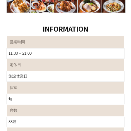
INFORMATION
営業時間
11:00 – 21:00
定休日
施設休業日
個室
無
席数
88席