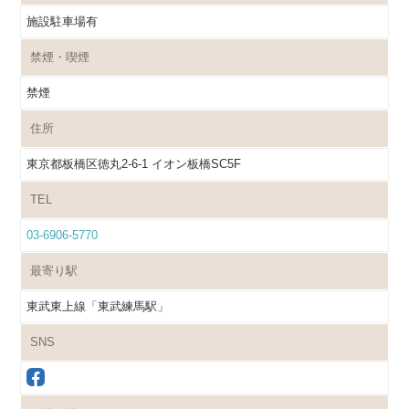
施設駐車場有
禁煙・喫煙
禁煙
住所
東京都板橋区徳丸2-6-1 イオン板橋SC5F
TEL
03-6906-5770
最寄り駅
東武東上線「東武練馬駅」
SNS