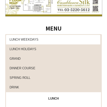
MENU
LUNCH WEEKDAYS
LUNCH HOLIDAYS
GRAND
DINNER COURSE
SPRING ROLL
DRINK
LUNCH