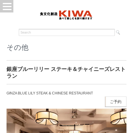
その他
銀座ブルーリリー ステーキ＆チャイニーズレスト
ラン
GINZA BLUE LILY STEAK & CHINESE RESTAURANT
ご予約