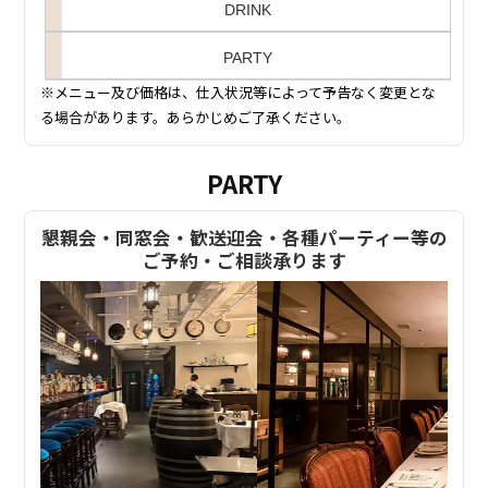
DRINK
PARTY
※メニュー及び価格は、仕入状況等によって予告なく変更とな
る場合があります。あらかじめご了承ください。
PARTY
懇親会・同窓会・歓送迎会・各種パーティー等の
ご予約・ご相談承ります