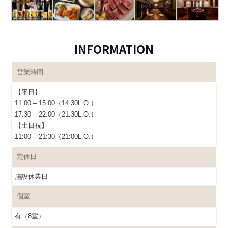
INFORMATION
営業時間
【平日】
11:00 – 15:00（14:30L.O.）
17:30 – 22:00（21:30L.O.）
【土日祝】
11:00 – 21:30（21:00L.O.）
定休日
施設休業日
個室
有（8室）