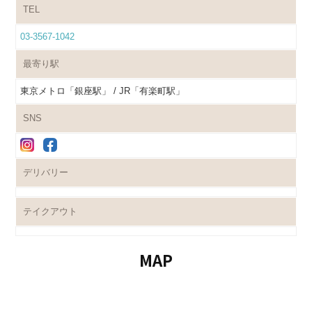
TEL
03-3567-1042
最寄り駅
東京メトロ「銀座駅」 / JR「有楽町駅」
SNS
デリバリー
テイクアウト
MAP