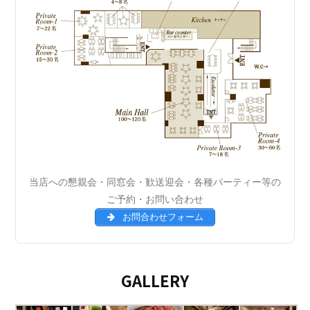
当店への懇親会・同窓会・歓送迎会・各種パーティー等の
ご予約・お問い合わせ
お問合わせフォーム
GALLERY