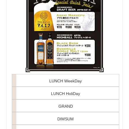
LUNCH WeekDay
LUNCH HoliDay
GRAND
DIMSUM