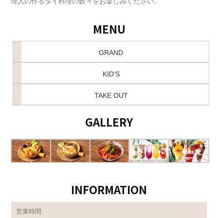
理人の作るタイ料理の数々をお楽しみください。
MENU
GRAND
KID’S
TAKE OUT
GALLERY
INFORMATION
営業時間