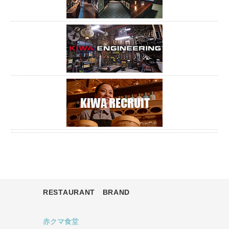
RESTAURANT BRAND
赤クマ食堂